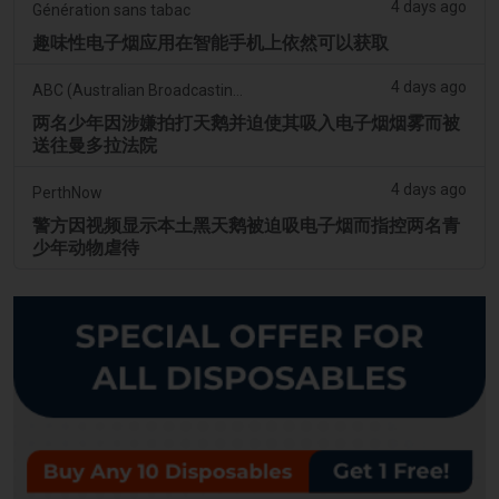
4 days ago
Génération sans tabac
趣味性电子烟应用在智能手机上依然可以获取
4 days ago
ABC (Australian Broadcasting Corporation)
两名少年因涉嫌拍打天鹅并迫使其吸入电子烟烟雾而被
送往曼多拉法院
4 days ago
PerthNow
警方因视频显示本土黑天鹅被迫吸电子烟而指控两名青
少年动物虐待