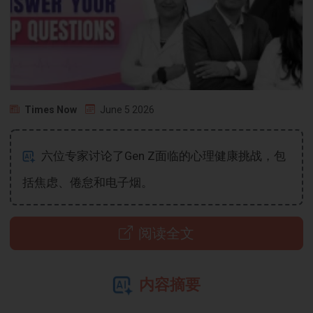
Times Now
June 5 2026
六位专家讨论了Gen Z面临的心理健康挑战，包
括焦虑、倦怠和电子烟。
阅读全文
内容摘要