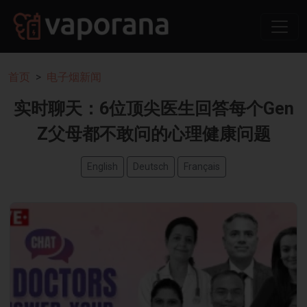
首页
电子烟新闻
实时聊天：6位顶尖医生回答每个Gen
Z父母都不敢问的心理健康问题
English
Deutsch
Français