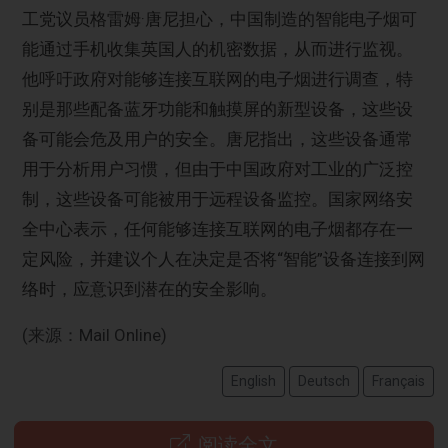
工党议员格雷姆·唐尼担心，中国制造的智能电子烟可
能通过手机收集英国人的机密数据，从而进行监视。
他呼吁政府对能够连接互联网的电子烟进行调查，特
别是那些配备蓝牙功能和触摸屏的新型设备，这些设
备可能会危及用户的安全。唐尼指出，这些设备通常
用于分析用户习惯，但由于中国政府对工业的广泛控
制，这些设备可能被用于远程设备监控。国家网络安
全中心表示，任何能够连接互联网的电子烟都存在一
定风险，并建议个人在决定是否将“智能”设备连接到网
络时，应意识到潜在的安全影响。
(来源：Mail Online)
English
Deutsch
Français
阅读全文