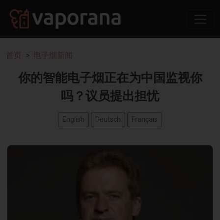
首页
电子烟新闻
你的智能电子烟正在为中国监视你
吗？议员提出担忧
English
Deutsch
Français