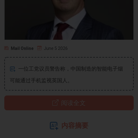
Mail Online
June 5 2026
一位工党议员警告称，中国制造的智能电子烟
可能通过手机监视英国人。
阅读全文
内容摘要