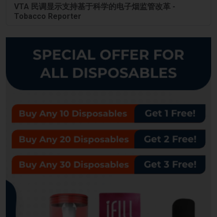
VTA 民调显示支持基于科学的电子烟监管改革 -
Tobacco Reporter