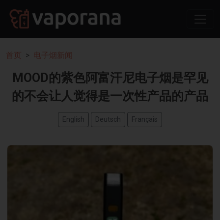
首页
电子烟新闻
MOOD的紫色阿富汗尼电子烟是罕见
的不会让人觉得是一次性产品的产品
English
Deutsch
Français