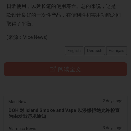
日常使用，以延长笔的使用寿命。总的来说，这是一
款设计良好的一次性产品，在便利性和实用功能之间
取得了平衡。
(来源：Vice News)
English
Deutsch
Français
阅读全文
2 days ago
Maui Now
DOH 对 Island Smoke and Vape 以涉嫌拒绝允许检查
为由发出违规通知
3 days ago
Alamosa News