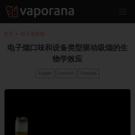
首页
电子烟新闻
电子烟口味和设备类型驱动吸烟的生
物学效应
English
Deutsch
Français