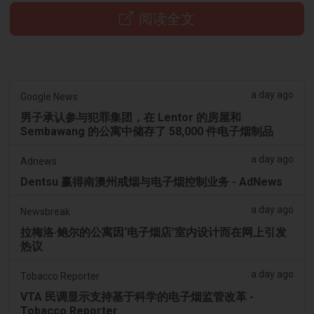
阅读全文
a day ago
Google News
男子承认参与犯罪集团，在 Lentor 的房屋和
Sembawang 的公寓中储存了 58,000 件电子烟制品
a day ago
Adnews
Dentsu 赢得南澳州戒烟与电子烟控制业务 - AdNews
a day ago
Newsbreak
拉梅洛·鲍尔的公寓因‘电子烟店’室内设计而在网上引发
热议
a day ago
Tobacco Reporter
VTA 民调显示支持基于科学的电子烟监管改革 -
Tobacco Reporter