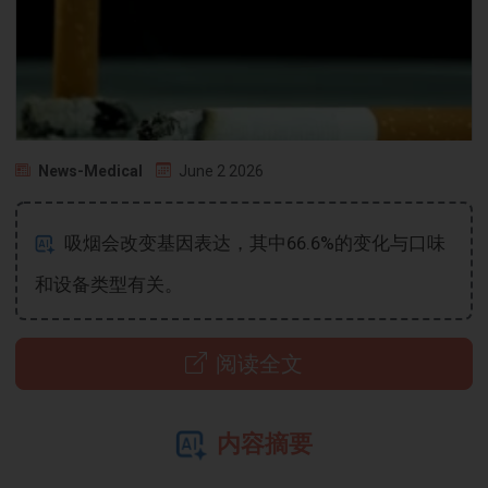
News-Medical
June 2 2026
吸烟会改变基因表达，其中66.6%的变化与口味
和设备类型有关。
阅读全文
内容摘要