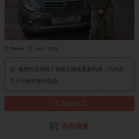
Metro
June 1 2026
被禁的英国电子烟被志愿者重新利用，为乌克
兰士兵制作移动电源。
阅读全文
内容摘要