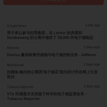
a day ago
Google News
男子承认参与犯罪集团，在 Lentor 的房屋和
Sembawang 的公寓中储存了 58,000 件电子烟制品
2 days ago
Adnews
Dentsu 赢得南澳州戒烟与电子烟控制业务 - AdNews
2 days ago
Newsbreak
拉梅洛·鲍尔的公寓因‘电子烟店’室内设计而在网上引发
热议
2 days ago
Tobacco Reporter
VTA 民调显示支持基于科学的电子烟监管改革 -
Tobacco Reporter