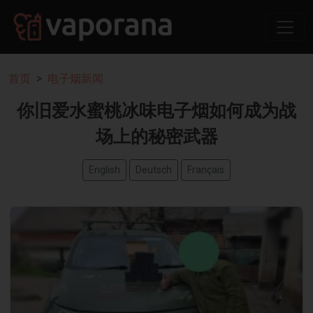
首页
电子烟新闻
你旧爱水蜜桃冰味电子烟如何成为战
场上的秘密武器
English
Deutsch
Français