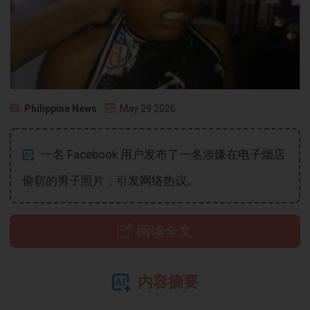
Philippine News
May 29 2026
一名 Facebook 用户发布了一名涉嫌在电子烟店
偷窃的男子照片，引发网络热议。
阅读全文
内容摘要