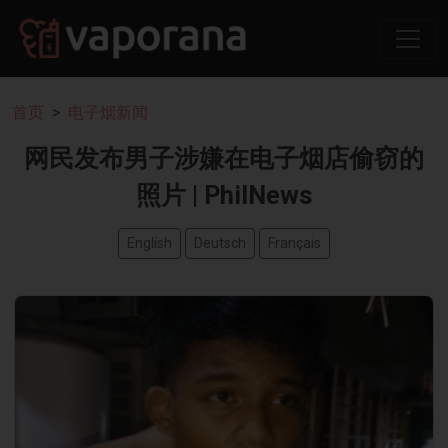
首页
电子烟新闻
网民发布男子涉嫌在电子烟店偷窃的
照片 | PhilNews
English
Deutsch
Français