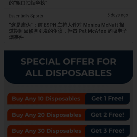
的“粗口抽烟争执”
5 days ago
Essentially Sports
“这是虚伪”：前 ESPN 主持人针对 Monica McNutt 报
道期间因修脚引发的争议，抨击 Pat McAfee 的吸电子
烟事件