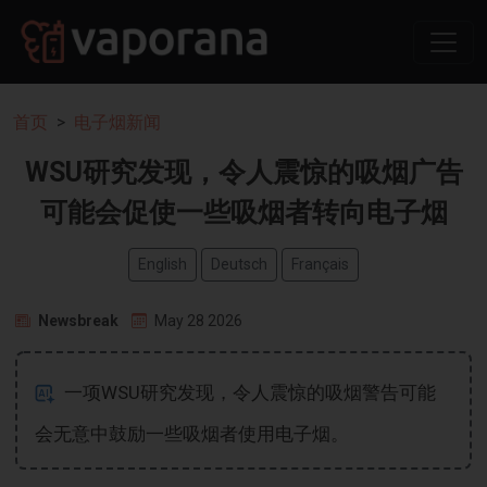
首页
电子烟新闻
WSU研究发现，令人震惊的吸烟广告
可能会促使一些吸烟者转向电子烟
English
Deutsch
Français
Newsbreak
May 28 2026
一项WSU研究发现，令人震惊的吸烟警告可能
会无意中鼓励一些吸烟者使用电子烟。