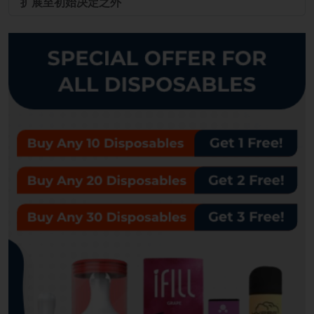
扩展至初始决定之外