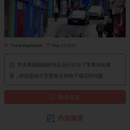
The Independent
May 23 2026
韦克斯福德镇的市议员们讨论了零售业的衰
退，特别是由于空置单元和电子烟店的问题。
阅读全文
内容摘要