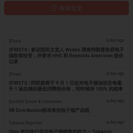
阅读全文
a day ago
2Firsts
2FIRSTS | 参议院民主党人 Wyden 调查特朗普政府电子
烟政策转变，并要求 HHS 和 Reynolds American 提供
记录
a day ago
2Firsts
2FIRSTS | 阿联酋将于 9 月 1 日起对电子烟油设定每毫
升 1 迪拉姆的最低消费税价格，同时维持 100% 的税率
a day ago
Scottish Grocer & Convenience Retailer
VB Distribution获准承担电子烟产品税
a day ago
Tobacco Reporter
Ohio 评估执行非法电子烟销售的权力 – Tobacco