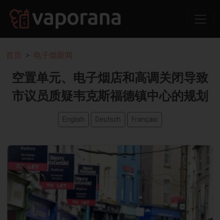
首页
电子烟新闻
空置单元、电子烟店和高调关闭导致
市议员质疑韦克斯福德镇中心的规划
English
Deutsch
Français