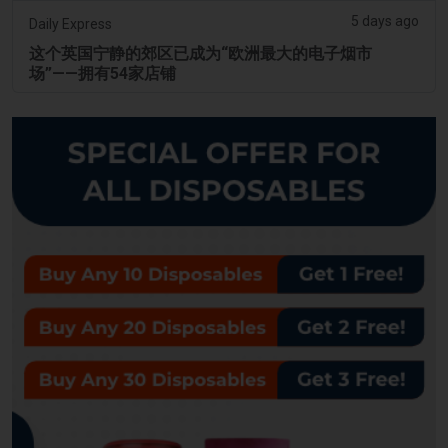
5 days ago
Daily Express
这个英国宁静的郊区已成为“欧洲最大的电子烟市
场”——拥有54家店铺