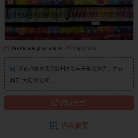
The Philadelphia Inquirer
May 22 2026
诉讼称宾夕法尼亚州的新电子烟法违宪，并有
利于“大烟草”公司。
阅读全文
内容摘要