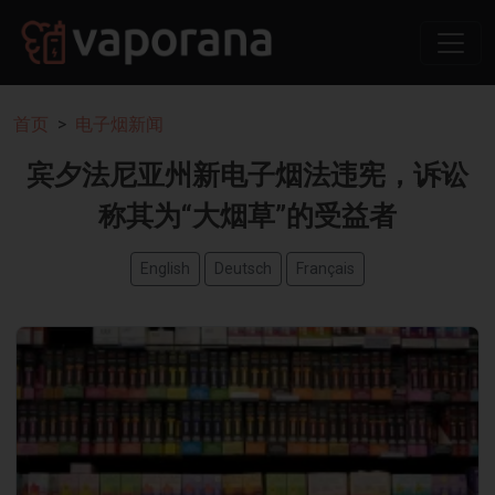
首页
电子烟新闻
宾夕法尼亚州新电子烟法违宪，诉讼
称其为“大烟草”的受益者
English
Deutsch
Français