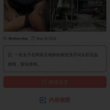
Mothership.
May 20 2026
一名女子在阿莫京地铁站枢纽洗手间头部流血
倒地，疑似摔倒。
阅读全文
内容摘要