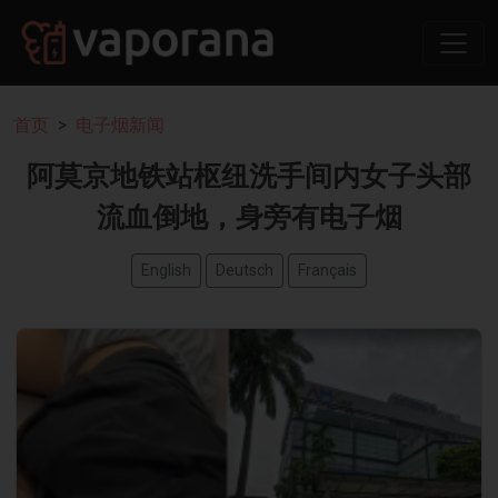
首页
电子烟新闻
阿莫京地铁站枢纽洗手间内女子头部
流血倒地，身旁有电子烟
English
Deutsch
Français