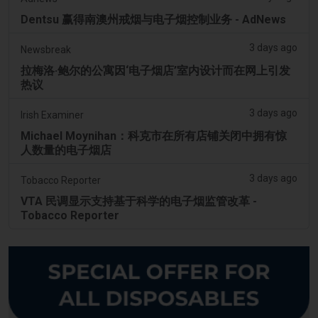
Dentsu 赢得南澳州戒烟与电子烟控制业务 - AdNews
3 days ago
Newsbreak
拉梅洛·鲍尔的公寓因‘电子烟店’室内设计而在网上引发
热议
3 days ago
Irish Examiner
Michael Moynihan：科克市在所有店铺关闭中拥有惊
人数量的电子烟店
3 days ago
Tobacco Reporter
VTA 民调显示支持基于科学的电子烟监管改革 -
Tobacco Reporter