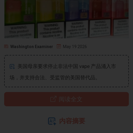
Washington Examiner
May 19 2026
美国母亲要求停止非法中国 vape 产品涌入市
场，并支持合法、受监管的美国替代品。
阅读全文
内容摘要