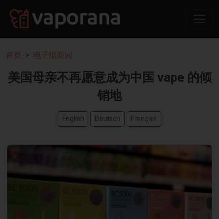
首页
电子烟新闻
美国母亲不再愿意成为中国 vape 的倾
销地
English
Deutsch
Français