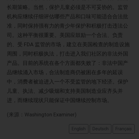
长期策略。当然，保护儿童必须是不可妥协的。监管
机构应继续仔细评估哪些产品和口味可能适合合法批
准，同时保持强有力的青少年保护和积极打击违法公
司。这种平衡很重要。美国应鼓励一个合法、负责
的、受 FDA 监管的市场，建立在美国检查的制造设施
周围，同时积极执法，打击进入我们社区的非法外国
产品。目前的系统在各个方面都失败了：非法中国产
品继续涌入市场，合法制造商仍被困在多年的延误
中，消费者被迫进入一个不受监管的地下经济。保护
儿童、执法、减少吸烟和支持美国制造业应齐头并
进，而继续现状只能保证中国继续控制市场。
(来源：Washington Examiner)
English
Deutsch
Français