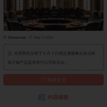
Newsbreak
May 14 2026
布里斯托尔将于 6 月 2 日就交通摄像头执法和
电子烟产品监管举行公开听证会。
阅读全文
内容摘要