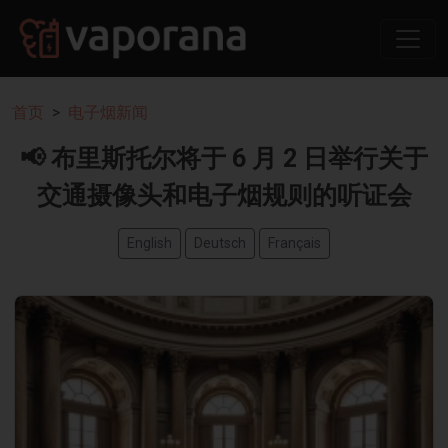
首页
电子烟新闻
📢 布里斯托尔将于 6 月 2 日举行关于
交通摄像头和电子烟规则的听证会
English
Deutsch
Français