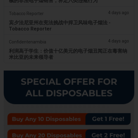
械的非法电子烟销售，界定六类违规行为
4 days ago
Tobacco Reporter
宾夕法尼亚州在宪法挑战中捍卫风味电子烟法 -
Tobacco Reporter
4 days ago
Confidentenamibia
利润高于学生：价值十亿美元的电子烟丑闻正在毒害纳
米比亚的未来领导者