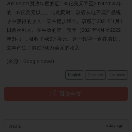
2020-2021财政年度的近1.35亿美元降至2024-2025年
的1.07亿美元以上。与此同时，该省从电子烟产品税
收中获得的收入一直在稳步增长。该税于2021年1月1
日首次引入。在生效的第一整年（2021年4月至2022
年3月），征收了460万美元。这一数字一直在增长，
去年产生了超过750万美元的收入。
(来源：Google News)
English
Deutsch
Français
阅读全文
a day ago
2Firsts