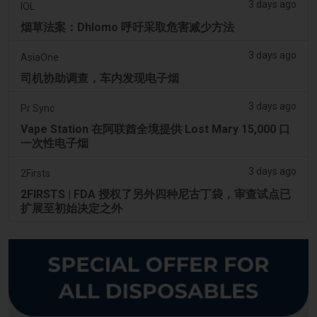
3 days ago
IOL
烟草法案：Dhlomo 呼吁采取危害减少方法
3 days ago
AsiaOne
司机协助调查，车内发现电子烟
3 days ago
Pr Sync
Vape Station 在阿联酋全境提供 Lost Mary 15,000 口
一次性电子烟
3 days ago
2Firsts
2FIRSTS | FDA 授权了另外四种尼古丁袋，审查试点已
扩展至初始决定之外