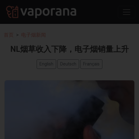
首页
电子烟新闻
NL烟草收入下降，电子烟销量上升
English
Deutsch
Français