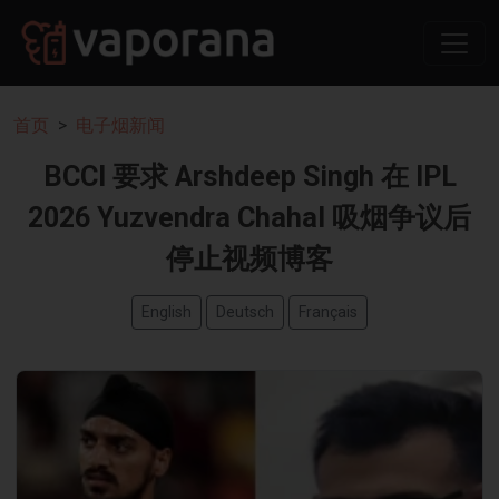
首页
电子烟新闻
BCCI 要求 Arshdeep Singh 在 IPL
2026 Yuzvendra Chahal 吸烟争议后
停止视频博客
English
Deutsch
Français