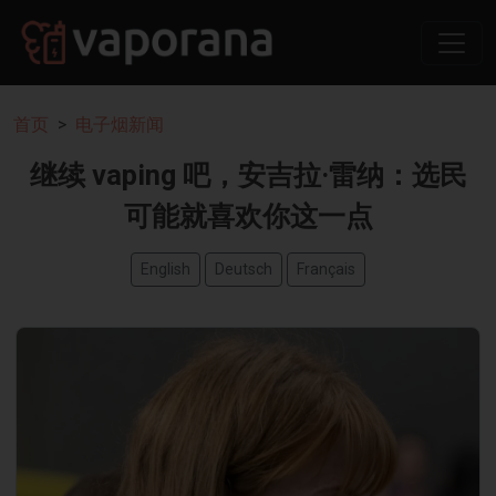
首页
电子烟新闻
继续 vaping 吧，安吉拉·雷纳：选民
可能就喜欢你这一点
English
Deutsch
Français