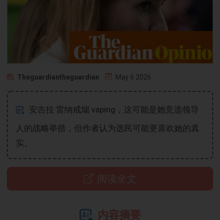
Theguardiantheguardian
May 6 2026
安吉拉·雷纳戒烟 vaping，这可能是她竞选领导
人的战略举措，但作者认为选民可能更喜欢她的真
实。
阅读全文
内容摘要