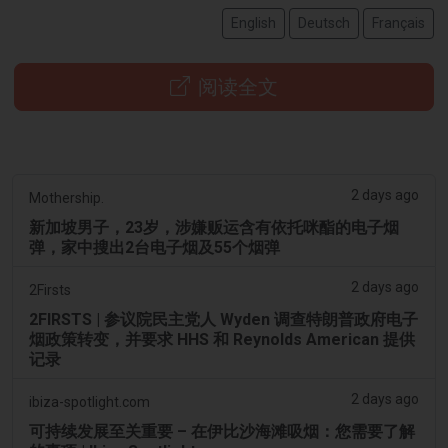
English
Deutsch
Français
阅读全文
2 days ago
Mothership.
新加坡男子，23岁，涉嫌贩运含有依托咪酯的电子烟
弹，家中搜出2台电子烟及55个烟弹
2 days ago
2Firsts
2FIRSTS | 参议院民主党人 Wyden 调查特朗普政府电子
烟政策转变，并要求 HHS 和 Reynolds American 提供
记录
2 days ago
ibiza-spotlight.com
可持续发展至关重要 – 在伊比沙海滩吸烟：您需要了解