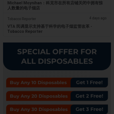
Michael Moynihan：科克市在所有店铺关闭中拥有惊
人数量的电子烟店
4 days ago
Tobacco Reporter
VTA 民调显示支持基于科学的电子烟监管改革 -
Tobacco Reporter