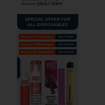
McAfee 的吸电子烟事件