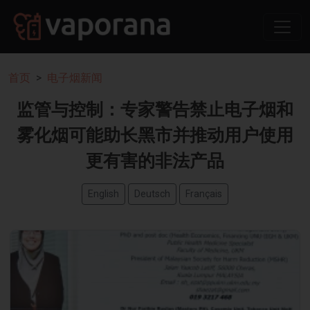
首页
电子烟新闻
监管与控制：专家警告禁止电子烟和
雾化烟可能助长黑市并推动用户使用
更有害的非法产品
English
Deutsch
Français