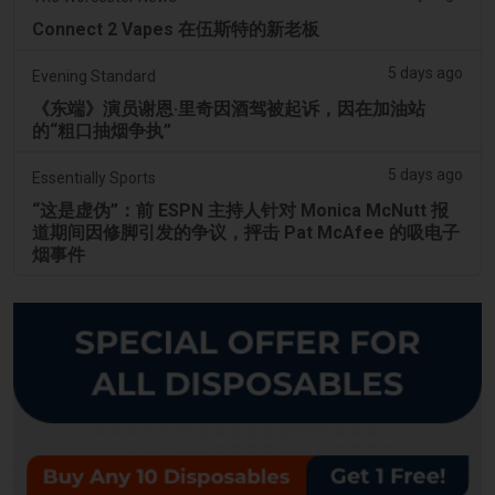
Connect 2 Vapes 在伍斯特的新老板
5 days ago
Evening Standard
《东端》演员谢恩·里奇因酒驾被起诉，因在加油站
的“粗口抽烟争执”
5 days ago
Essentially Sports
“这是虚伪”：前 ESPN 主持人针对 Monica McNutt 报
道期间因修脚引发的争议，抨击 Pat McAfee 的吸电子
烟事件