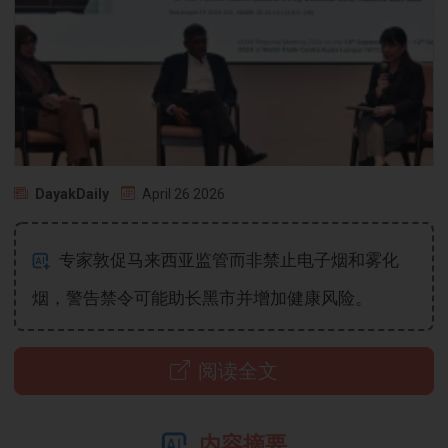
DayakDaily
April 26 2026
专家敦促马来西亚监管而非禁止电子烟和雾化
烟，警告禁令可能助长黑市并增加健康风险。
阅读全文
内容摘要