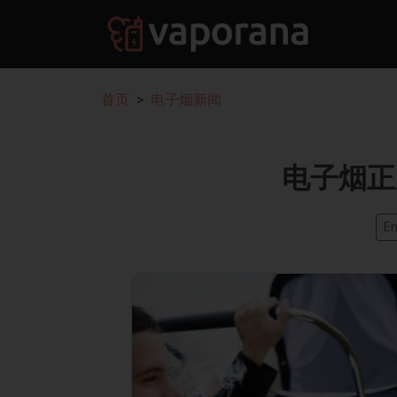
首页
电子烟新闻
电子烟正
En