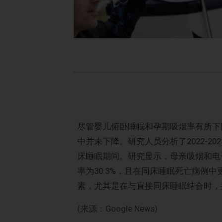
尽管婴儿俯卧睡眠和孕期吸烟率有所下
中并未下降。研究人员分析了2022-202
床睡眠期间。研究显示，母亲吸烟和电子
率为30.3%，且在同床睡眠死亡病例
素，尤其是在与直接同床睡眠结合时，
(来源：Google News)