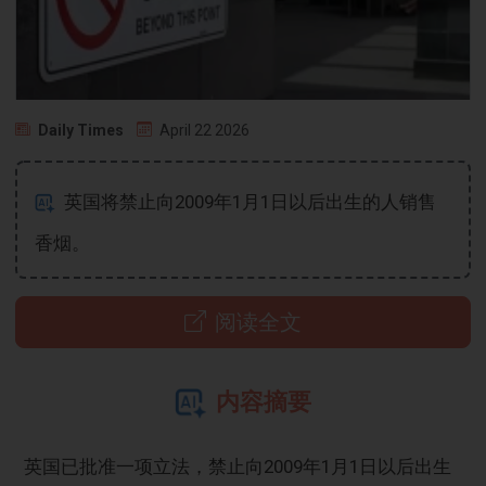
Daily Times
April 22 2026
英国将禁止向2009年1月1日以后出生的人销售
香烟。
阅读全文
内容摘要
英国已批准一项立法，禁止向2009年1月1日以后出生