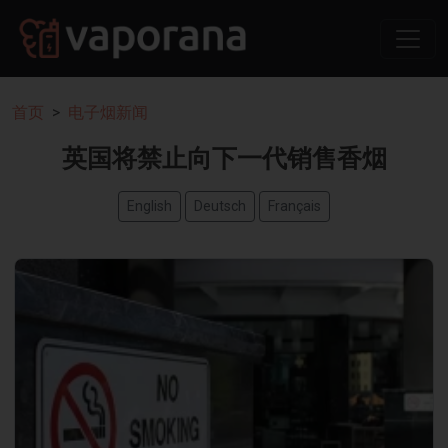
首页
电子烟新闻
英国将禁止向下一代销售香烟
English
Deutsch
Français