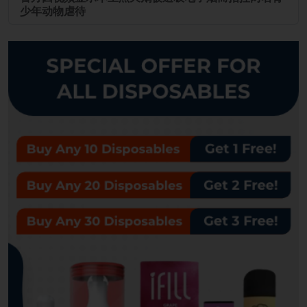
少年动物虐待