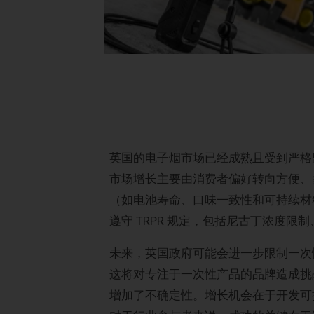
英国的电子烟市场已经成熟且受到严格监管；Pu
市场增长主要由消费者偏好转向方便、
（如电池寿命、口味一致性和可持续材料）推
遵守 TRPR 规定，包括尼古丁浓度
未来，英国政府可能会进一步限制一次
这将对专注于一次性产品的品牌造成挑
增加了不确定性。增长机会在于开发可