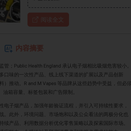
阅读全文
内容摘要
blic Health England 承认电子烟相比吸烟危害较小
多口味的一次性产品、线上线下渠道的扩展以及产品创新
动。R and M Vapes 等品牌从这些趋势中受益，但必
限制、油箱容量、标签包装和广告限制。
性电子烟产品，加强年龄验证流程，并引入可持续性要求，
战。此外，环境问题、市场饱和以及公众看法的两极分化也
持续产品、利用数据分析优化零售策略以及探索国际市场。