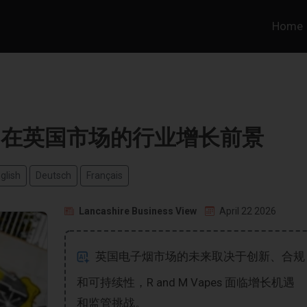
Home
apes 在英国市场的行业增长前景
glish
Deutsch
Français
Lancashire Business View
April 22 2026
英国电子烟市场的未来取决于创新、合规
和可持续性，R and M Vapes 面临增长机遇
和监管挑战。