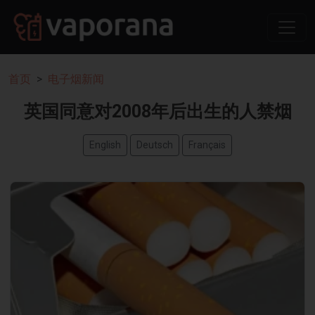
首页
电子烟新闻
英国同意对2008年后出生的人禁烟
English
Deutsch
Français