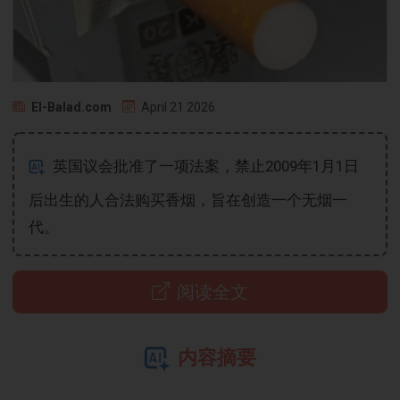
El-Balad.com
April 21 2026
英国议会批准了一项法案，禁止2009年1月1日
后出生的人合法购买香烟，旨在创造一个无烟一
代。
阅读全文
内容摘要