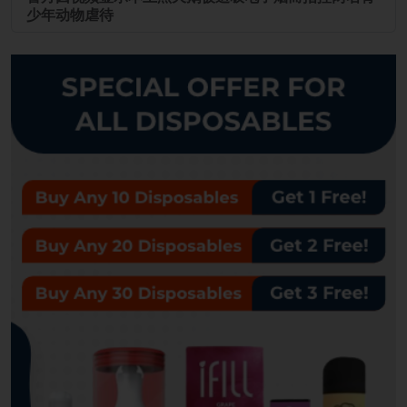
少年动物虐待