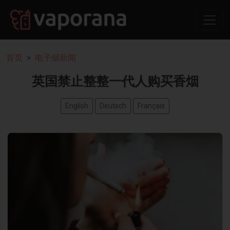
首页
电子烟新闻
英国禁止整整一代人购买香烟
English
Deutsch
Français