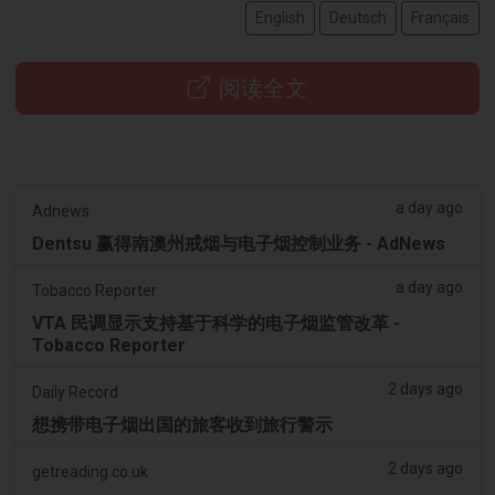
English
Deutsch
Français
阅读全文
a day ago
Adnews
Dentsu 赢得南澳州戒烟与电子烟控制业务 - AdNews
a day ago
Tobacco Reporter
VTA 民调显示支持基于科学的电子烟监管改革 -
Tobacco Reporter
2 days ago
Daily Record
想携带电子烟出国的旅客收到旅行警示
2 days ago
getreading.co.uk