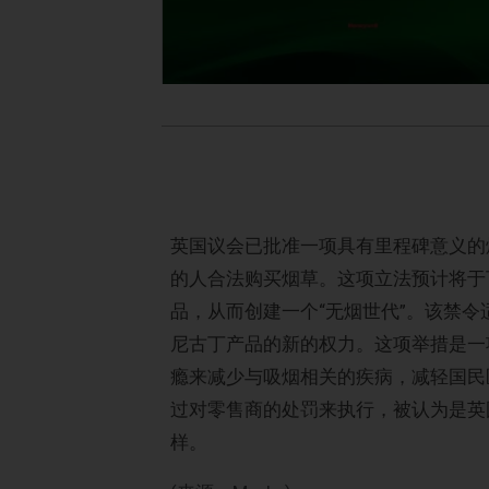
英国议会已批准一项具有里程碑意义的烟
的人合法购买烟草。这项立法预计将于
品，从而创建一个“无烟世代”。该禁
尼古丁产品的新的权力。这项举措是一
瘾来减少与吸烟相关的疾病，减轻国民
过对零售商的处罚来执行，被认为是英
样。