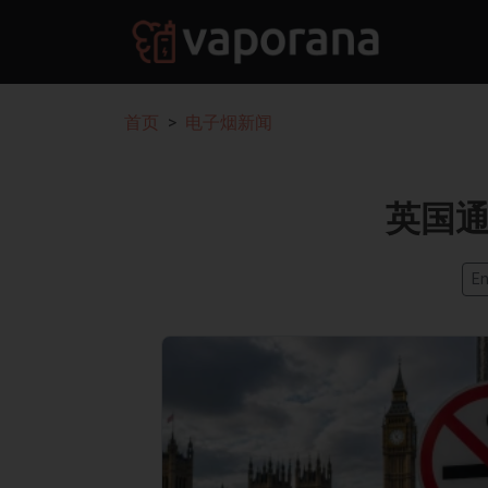
首页
电子烟新闻
英国
En