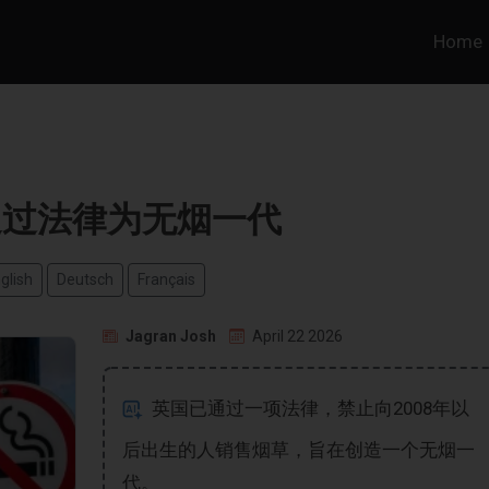
Home
通过法律为无烟一代
glish
Deutsch
Français
Jagran Josh
April 22 2026
英国已通过一项法律，禁止向2008年以
后出生的人销售烟草，旨在创造一个无烟一
代。