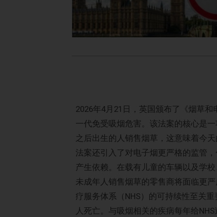
2026年4月21日，英国颁布了《烟
一代免受吸烟危害。该法案的核心是一项
之后出生的人销售烟草，这意味着今天
法案还引入了对电子烟更严格的监管，
产生依赖。在载有儿童的车辆以及学校
未成年人销售烟草的零售商将面临更严
疗服务体系（NHS）的可持续性至关重
人死亡。与吸烟相关的疾病每年给NHS