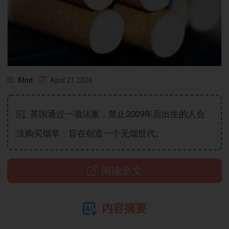
Mint
April 21 2026
英国通过一项法案，禁止2009年后出生的人合
法购买烟草，旨在创造一个无烟世代。
阅读全文
内容摘要