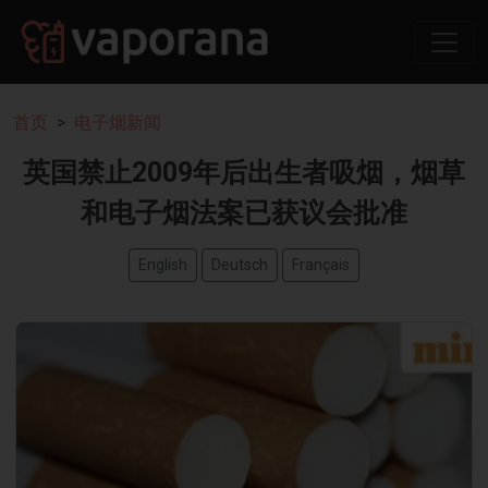
首页
电子烟新闻
英国禁止2009年后出生者吸烟，烟草
和电子烟法案已获议会批准
English
Deutsch
Français