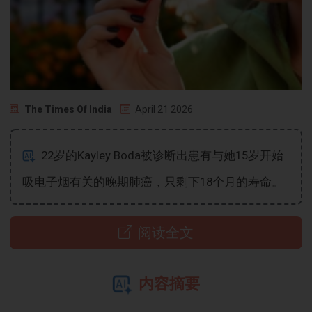
The Times Of India
April 21 2026
22岁的Kayley Boda被诊断出患有与她15岁开始
吸电子烟有关的晚期肺癌，只剩下18个月的寿命。
阅读全文
内容摘要