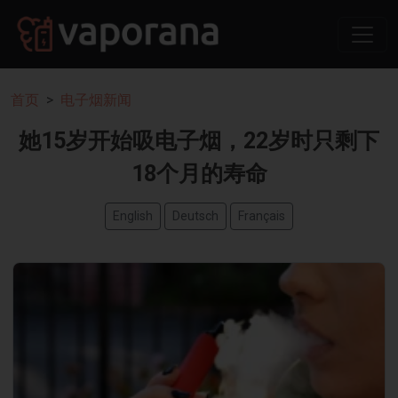
首页
电子烟新闻
她15岁开始吸电子烟，22岁时只剩下
18个月的寿命
English
Deutsch
Français