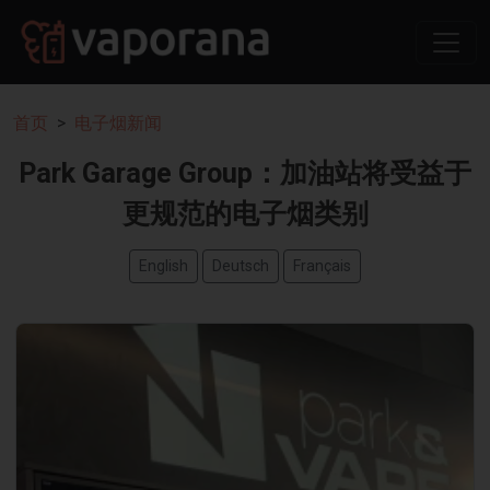
首页
电子烟新闻
Park Garage Group：加油站将受益于
更规范的电子烟类别
English
Deutsch
Français