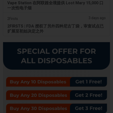
Vape Station 在阿联酋全境提供 Lost Mary 15,000 口
一次性电子烟
3 days ago
2Firsts
2FIRSTS | FDA 授权了另外四种尼古丁袋，审查试点已
扩展至初始决定之外