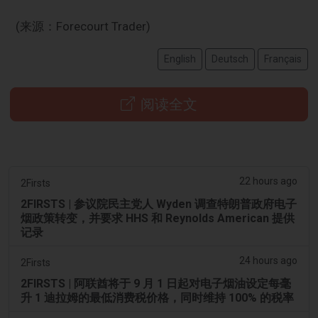
(来源：Forecourt Trader)
English
Deutsch
Français
阅读全文
22 hours ago
2Firsts
2FIRSTS | 参议院民主党人 Wyden 调查特朗普政府电子
烟政策转变，并要求 HHS 和 Reynolds American 提供
记录
24 hours ago
2Firsts
2FIRSTS | 阿联酋将于 9 月 1 日起对电子烟油设定每毫
升 1 迪拉姆的最低消费税价格，同时维持 100% 的税率