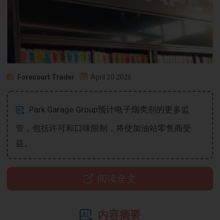
Forecourt Trader
April 20 2026
Park Garage Group预计电子烟类别的更多监
管，包括许可和口味限制，将使加油站零售商受
益。
阅读全文
内容摘要