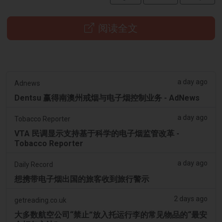
阅读全文
a day ago
Adnews
Dentsu 赢得南澳州戒烟与电子烟控制业务 - AdNews
a day ago
Tobacco Reporter
VTA 民调显示支持基于科学的电子烟监管改革 -
Tobacco Reporter
a day ago
Daily Record
想携带电子烟出国的旅客收到旅行警示
2 days ago
getreading.co.uk
大多数航空公司“禁止”放入托运行李的常见物品的“最安