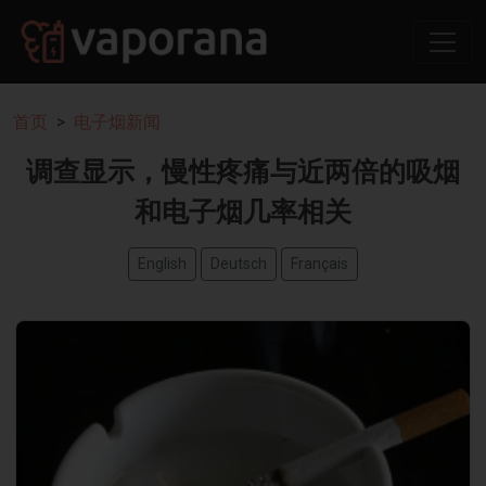
首页
电子烟新闻
调查显示，慢性疼痛与近两倍的吸烟
和电子烟几率相关
English
Deutsch
Français