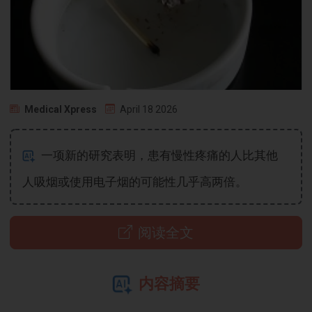
Medical Xpress
April 18 2026
一项新的研究表明，患有慢性疼痛的人比其他
人吸烟或使用电子烟的可能性几乎高两倍。
阅读全文
内容摘要