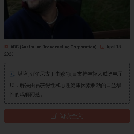
ABC (Australian Broadcasting Corporation)
April 18
2026
堪培拉的“尼古丁击败”项目支持年轻人戒除电子
烟，解决由易获得性和心理健康因素驱动的日益增
长的成瘾问题。
阅读全文