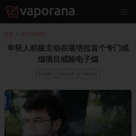
首页
电子烟新闻
年轻人积极主动在堪培拉首个专门戒
烟项目戒除电子烟
English
Deutsch
Français