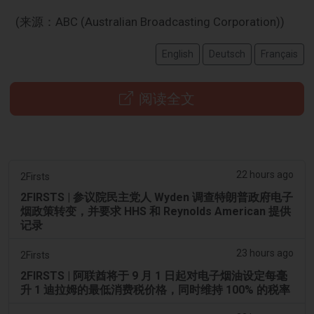
(来源：ABC (Australian Broadcasting Corporation))
English
Deutsch
Français
阅读全文
22 hours ago
2Firsts
2FIRSTS | 参议院民主党人 Wyden 调查特朗普政府电子
烟政策转变，并要求 HHS 和 Reynolds American 提供
记录
23 hours ago
2Firsts
2FIRSTS | 阿联酋将于 9 月 1 日起对电子烟油设定每毫
升 1 迪拉姆的最低消费税价格，同时维持 100% 的税率