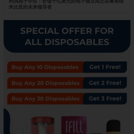
利润高于学生：价值十亿美元的电子烟丑闻正在毒害纳
米比亚的未来领导者