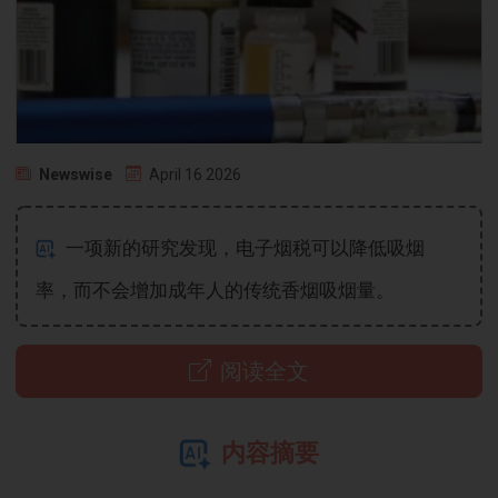
Newswise
April 16 2026
一项新的研究发现，电子烟税可以降低吸烟
率，而不会增加成年人的传统香烟吸烟量。
阅读全文
内容摘要