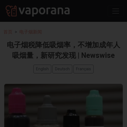
首页
电子烟新闻
电子烟税降低吸烟率，不增加成年人
吸烟量，新研究发现 | Newswise
English
Deutsch
Français