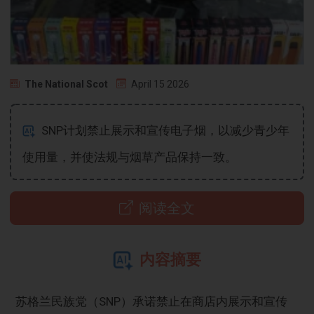
The National Scot
April 15 2026
SNP计划禁止展示和宣传电子烟，以减少青少年
使用量，并使法规与烟草产品保持一致。
阅读全文
内容摘要
苏格兰民族党（SNP）承诺禁止在商店内展示和宣传