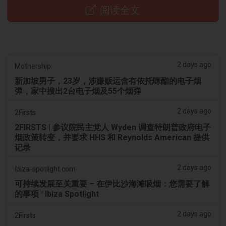
阅读全文
2 days ago
Mothership.
新加坡男子，23岁，涉嫌贩运含有依托咪酯的电子烟
弹，家中搜出2台电子烟及55个烟弹
2 days ago
2Firsts
2FIRSTS | 参议院民主党人 Wyden 调查特朗普政府电子
烟政策转变，并要求 HHS 和 Reynolds American 提供
记录
2 days ago
ibiza-spotlight.com
可持续发展至关重要 – 在伊比沙海滩吸烟：您需要了解
的事项 | Ibiza Spotlight
2 days ago
2Firsts