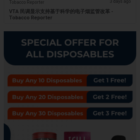
3 days ago
Tobacco Reporter
VTA 民调显示支持基于科学的电子烟监管改革 -
Tobacco Reporter