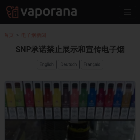
首页
电子烟新闻
SNP承诺禁止展示和宣传电子烟
English
Deutsch
Français