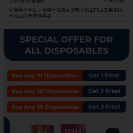
4 days ago
Confidentenamibia
利润高于学生：价值十亿美元的电子烟丑闻正在毒害纳
米比亚的未来领导者