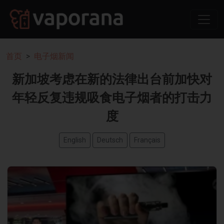
首页
电子烟新闻
新加坡考虑在新的法律出台前加快对
年轻反复违规吸食电子烟者的打击力
度
English
Deutsch
Français