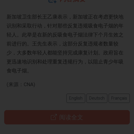
新加坡卫生部长王乙康表示，新加坡正在考虑更快地
识别和采取行动，针对那些反复违规吸食电子烟的年
轻人。此举是在新的反吸食电子烟法律下个月生效之
前进行的。王先生表示，这部分反复违规者数量较
少，大多数年轻人都能坚持完成康复计划。政府旨在
更迅速地识别和处理重复违规行为，以阻止青少年吸
食电子烟。
(来源：CNA)
English
Deutsch
Français
阅读全文