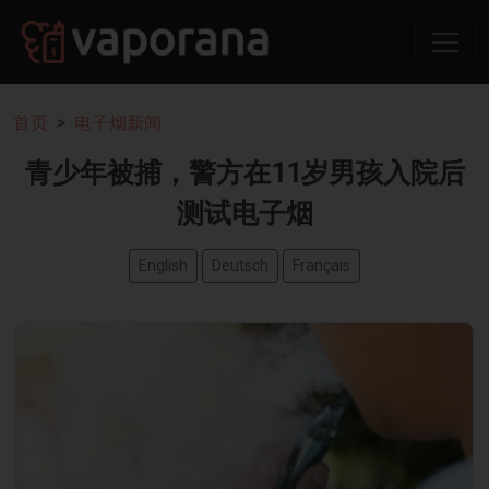
首页
电子烟新闻
青少年被捕，警方在11岁男孩入院后
测试电子烟
English
Deutsch
Français