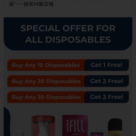
场”——拥有54家店铺