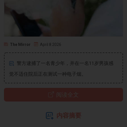
The Mirror
April 8 2026
警方逮捕了一名青少年，并在一名11岁男孩感
觉不适住院后正在测试一种电子烟。
阅读全文
内容摘要