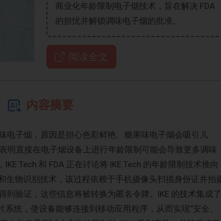
商业化年龄限制电子烟技术，旨在解决 FDA
的担忧并解锁调味电子烟的批准。
阅读全文
内容摘要
批准调味电子烟，原因是担心色彩鲜艳、糖果味电子烟会吸引儿
南，表明直接在电子烟设备上进行年龄限制可能会导致更多调味
E Tech 和 FDA 正在讨论将 IKE Tech 的年龄限制技术推向
区块链和生物识别技术，该过程依赖于手机摄像头扫描身份证并拍
到验证，这些信息将被转换为匿名令牌。IKE 的技术集成
 芯片系统，使设备能够连接到移动应用程序，从而实现“安全、