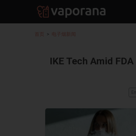
首页
电子烟新闻
IKE Tech Ami
En