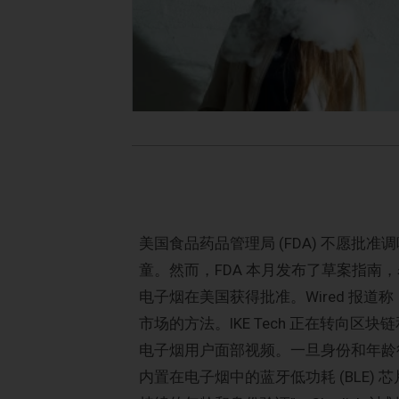
美国食品药品管理局 (FDA) 不愿
童。然而，FDA 本月发布了草案指
电子烟在美国获得批准。Wired 报道称，IK
市场的方法。IKE Tech 正在转向
电子烟用户面部视频。一旦身份和年龄得
内置在电子烟中的蓝牙低功耗 (BLE)