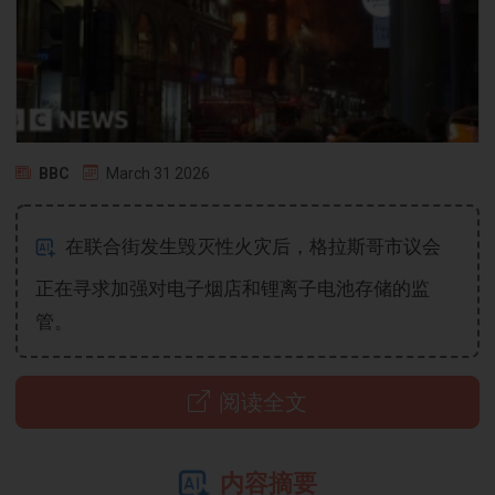
BBC
March 31 2026
在联合街发生毁灭性火灾后，格拉斯哥市议会
正在寻求加强对电子烟店和锂离子电池存储的监
管。
阅读全文
内容摘要