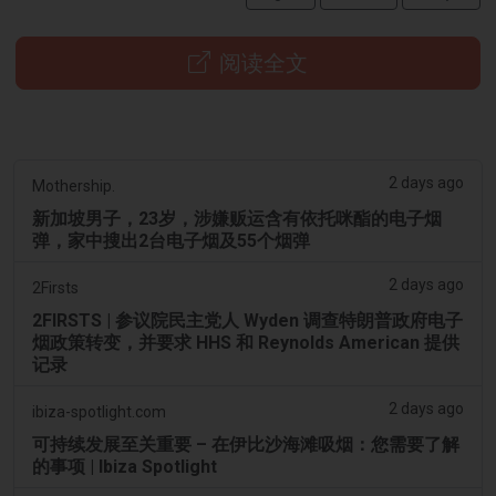
阅读全文
2 days ago
Mothership.
新加坡男子，23岁，涉嫌贩运含有依托咪酯的电子烟
弹，家中搜出2台电子烟及55个烟弹
2 days ago
2Firsts
2FIRSTS | 参议院民主党人 Wyden 调查特朗普政府电子
烟政策转变，并要求 HHS 和 Reynolds American 提供
记录
2 days ago
ibiza-spotlight.com
可持续发展至关重要 – 在伊比沙海滩吸烟：您需要了解
的事项 | Ibiza Spotlight