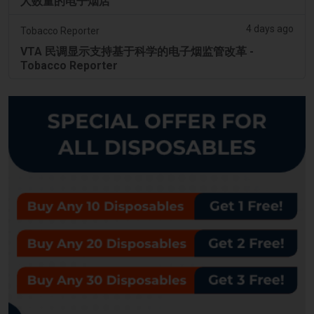
人数量的电子烟店
4 days ago
Tobacco Reporter
VTA 民调显示支持基于科学的电子烟监管改革 -
Tobacco Reporter