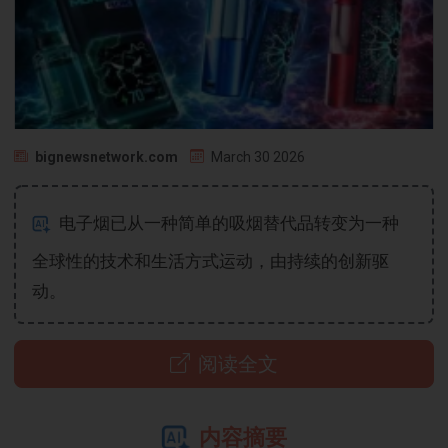
bignewsnetwork.com
March 30 2026
电子烟已从一种简单的吸烟替代品转变为一种
全球性的技术和生活方式运动，由持续的创新驱
动。
阅读全文
内容摘要