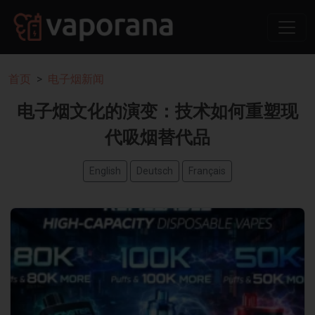
首页
电子烟新闻
电子烟文化的演变：技术如何重塑现
代吸烟替代品
English
Deutsch
Français