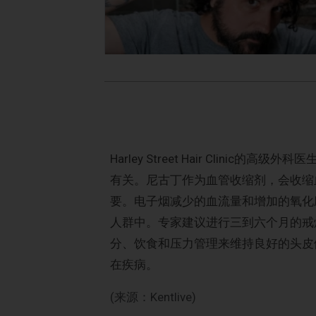
Harley Street Hair Clini
有关。尼古丁作为血管收缩剂，会收缩
要。电子烟减少的血流量和增加的氧化
人群中。专家建议进行三到六个月的戒
分、饮食和压力管理来维持良好的头皮
在疾病。
(来源：Kentlive)