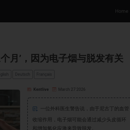
Home
三个月’，因为电子烟与脱发有关
glish
Deutsch
Français
Kentlive
March 27 2026
一位外科医生警告说，由于尼古丁的血管
收缩作用，电子烟可能会通过减少头皮循环
和增加氧化应激来导致脱发。