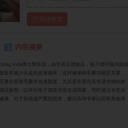
阅读全文
内容摘要
c的高级外科医生Greg Vida博士警告说，由于其生理效应，电子烟可能与脱
血管并减少头皮的血液循环，这对健康的毛囊功能至关重
应激会损害毛囊并加速脱发，尤其是在那些具有遗传倾向的
烟试验期，以评估电子烟是否是促成因素，同时通过补充水
健康。对于持续或严重的脱发，建议咨询专家以排除其他潜