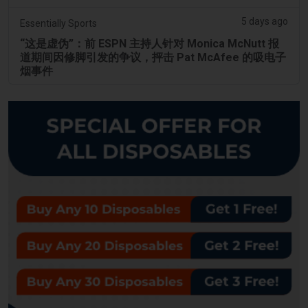
5 days ago
Essentially Sports
“这是虚伪”：前 ESPN 主持人针对 Monica McNutt 报
道期间因修脚引发的争议，抨击 Pat McAfee 的吸电子
烟事件