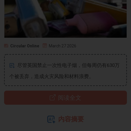
Circular Online
March 27 2026
尽管英国禁止一次性电子烟，但每周仍有630万
个被丢弃，造成火灾风险和材料浪费。
阅读全文
内容摘要