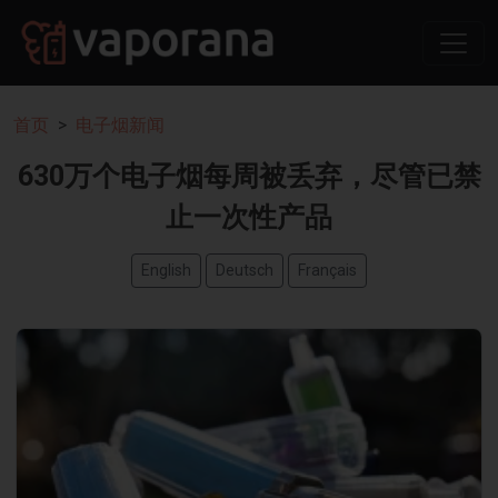
首页
电子烟新闻
630万个电子烟每周被丢弃，尽管已禁
止一次性产品
English
Deutsch
Français