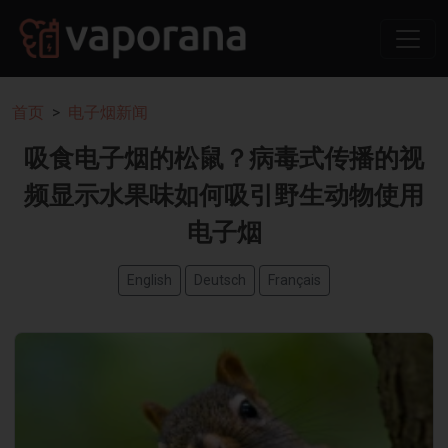
首页
电子烟新闻
吸食电子烟的松鼠？病毒式传播的视
频显示水果味如何吸引野生动物使用
电子烟
English
Deutsch
Français