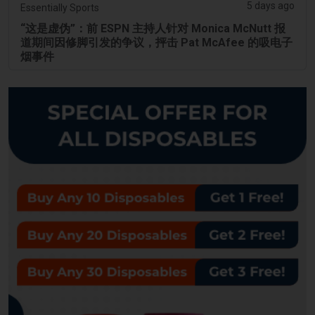
5 days ago
Essentially Sports
“这是虚伪”：前 ESPN 主持人针对 Monica McNutt 报
道期间因修脚引发的争议，抨击 Pat McAfee 的吸电子
烟事件