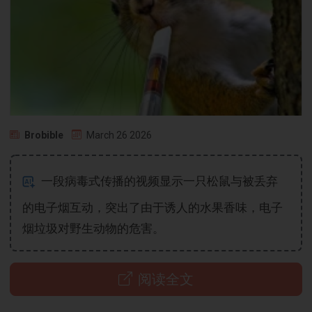
Brobible
March 26 2026
一段病毒式传播的视频显示一只松鼠与被丢弃
的电子烟互动，突出了由于诱人的水果香味，电子
烟垃圾对野生动物的危害。
阅读全文