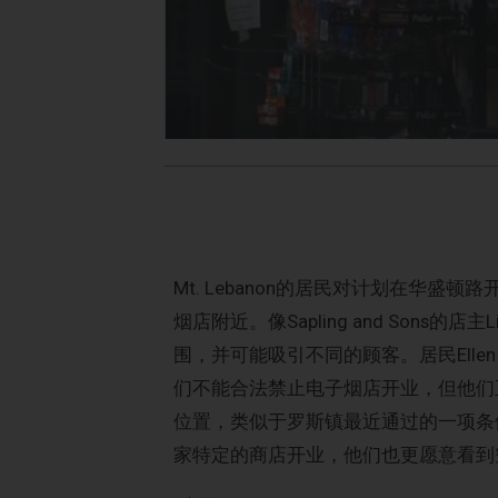
Mt. Lebanon的居民对计划在华
烟店附近。像Sapling and Sons的
围，并可能吸引不同的顾客。居民Ellen
们不能合法禁止电子烟店开业，但他们
位置，类似于罗斯镇最近通过的一项条
家特定的商店开业，他们也更愿意看到