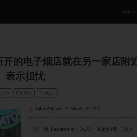
Home
居民对新开的电子烟店就在另一家店附
表示担忧
glish
Deutsch
Français
Yahoo! News
March 26 2026
Mt. Lebanon的居民对一家新的电子烟店