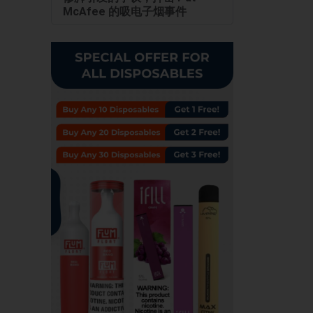
McAfee 的吸电子烟事件