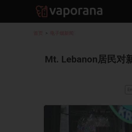
首页
电子烟新闻
Mt. Lebanon
En