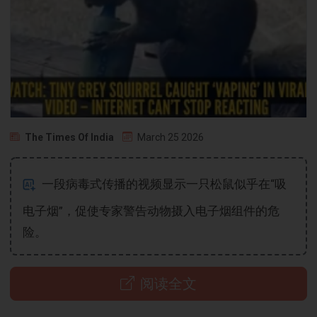
The Times Of India
March 25 2026
一段病毒式传播的视频显示一只松鼠似乎在“吸
电子烟”，促使专家警告动物摄入电子烟组件的危
险。
阅读全文