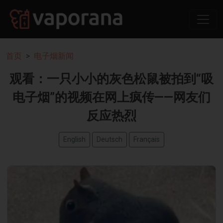
首页
电子烟新闻
观看：一只小小的灰色松鼠被拍到“吸
电子烟”的视频在网上疯传——网友们
反应热烈
English
Deutsch
Français