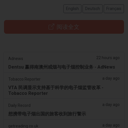
English
Deutsch
Français
阅读全文
22 hours ago
Adnews
Dentsu 赢得南澳州戒烟与电子烟控制业务 - AdNews
a day ago
Tobacco Reporter
VTA 民调显示支持基于科学的电子烟监管改革 -
Tobacco Reporter
a day ago
Daily Record
想携带电子烟出国的旅客收到旅行警示
a day ago
getreading.co.uk