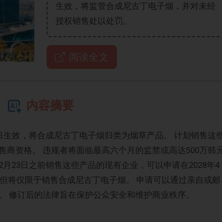
生效，将监管合成尼古丁电子烟，并对未经
授权销售处以处罚。
阅读全文
内容摘要
日生效，将合成尼古丁电子烟归类为烟草产品。 计划销售这
商资格。 违规者将面临最高六个月的监禁或高达500万韩
年12月23日之前销售这些产品的现有企业，可以申请在2028年4
，但将仅限于销售合成尼古丁电子烟。 申请可以通过亲自或邮
。 修订后的法律旨在保护公众安全和维护商业秩序。