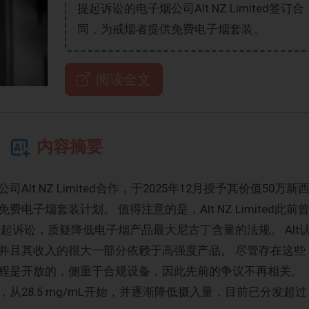
提起诉讼的电子烟公司Alt NZ Limited签订合
同，为戒烟者提供免费电子烟套装。
阅读全文
内容摘要
t NZ Limited合作，于2025年12月授予其价值50万新
子烟套装计划。 值得注意的是，Alt NZ Limited此前
起五起诉讼，质疑降低电子烟产品最大尼古丁含量的法规。 Alt
并且其收入的很大一部分依赖于高强度产品。 尽管存在这些
程是开放的，侧重于合规设备，因此先前的争议不再相关。
28.5 mg/mL开始，并逐渐降低摄入量，目前已分发超过