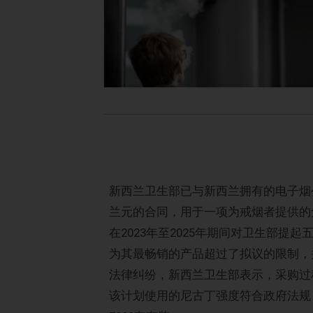
新西兰卫生部已与新西兰拥有的电子烟公司Al
兰元的合同，用于一项为戒烟者提供的免费电
在2023年至2025年期间对卫生部提
为其最畅销的产品超过了拟议的限制，
法律纠纷，新西兰卫生部表示，采购过
该计划使用的尼古丁强度符合政府法规，从