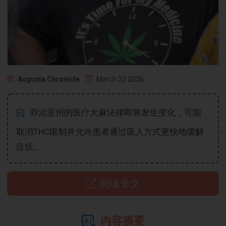
Augusta Chronicle
March 23 2026
乔治亚州的医疗大麻法律即将发生变化，可能
取消THC限制并允许患者通过吸入方式更快地缓解
症状。
阅读全文
内容摘要