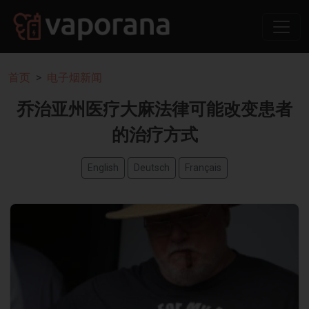
首页
电子烟新闻
乔治亚州医疗大麻法律可能改变患者
的治疗方式
English
Deutsch
Français