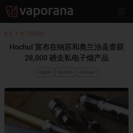
首页
电子烟新闻
Hochul 宣布在纳苏和奥兰治县查获
28,000 磅走私电子烟产品
English
Deutsch
Français