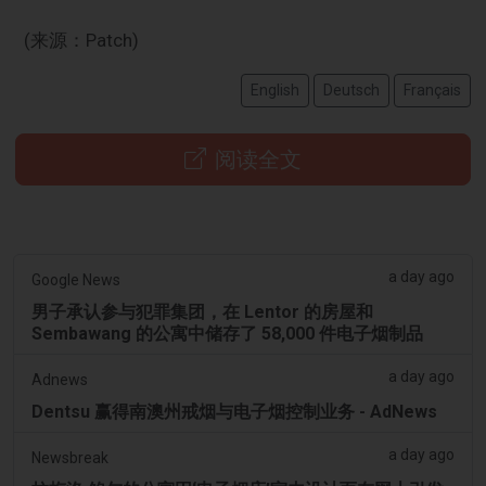
(来源：Patch)
English
Deutsch
Français
阅读全文
a day ago
Google News
男子承认参与犯罪集团，在 Lentor 的房屋和
Sembawang 的公寓中储存了 58,000 件电子烟制品
a day ago
Adnews
Dentsu 赢得南澳州戒烟与电子烟控制业务 - AdNews
a day ago
Newsbreak