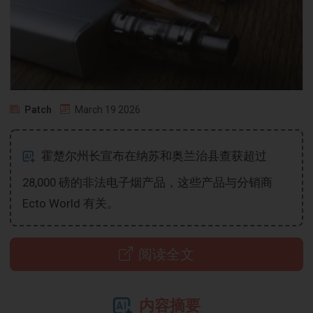
Patch
March 19 2026
霍楚尔州长宣布在纳苏和奥兰治县查获超过
28,000 磅的非法电子烟产品，这些产品与分销商
Ecto World 有关。
阅读全文
内容摘要