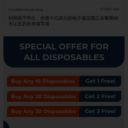
4 days ago
Confidentenamibia
利润高于学生：价值十亿美元的电子烟丑闻正在毒害纳
米比亚的未来领导者