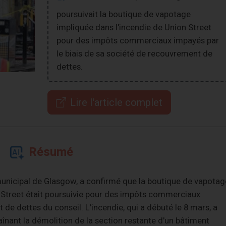
poursuivait la boutique de vapotage
impliquée dans l'incendie de Union Street
pour des impôts commerciaux impayés par
le biais de sa société de recouvrement de
dettes.
Lire l'article complet
Résumé
 municipal de Glasgow, a confirmé que la boutique de vapotag
n Street était poursuivie pour des impôts commerciaux
de dettes du conseil. L'incendie, qui a débuté le 8 mars, a
ant la démolition de la section restante d'un bâtiment