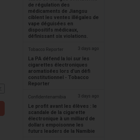
de régulation des
médicaments de Jiangsu
ciblent les ventes illégales de
vape déguisées en
dispositifs médicaux,
définissant six violations.
3 days ago
Tobacco Reporter
La PA défend la loi sur les
cigarettes électroniques
aromatisées lors d'un défi
constitutionnel - Tobacco
Reporter
文
3 days ago
Confidentenamibia
Le profit avant les élèves : le
scandale de la cigarette
électronique à un milliard de
dollars empoisonne les
futurs leaders de la Namibie