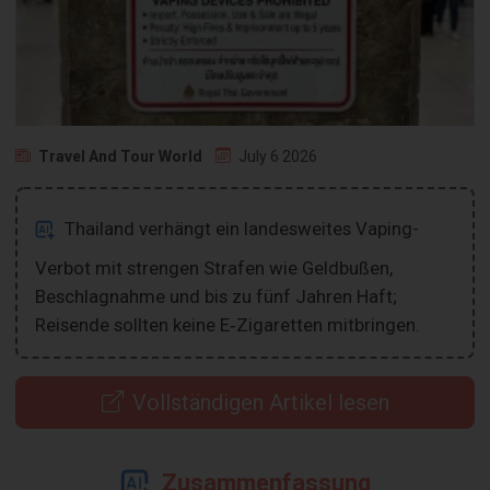
Travel And Tour World
July 6 2026
Thailand verhängt ein landesweites Vaping-
Verbot mit strengen Strafen wie Geldbußen,
Beschlagnahme und bis zu fünf Jahren Haft;
Reisende sollten keine E‑Zigaretten mitbringen.
Vollständigen Artikel lesen
Zusammenfassung